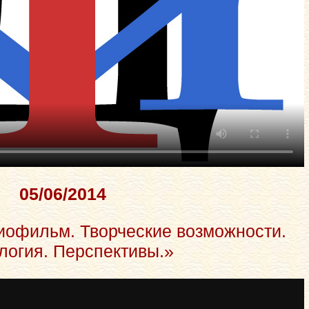
05/06/2014
иофильм. Творческие возможности.
логия. Перспективы.»