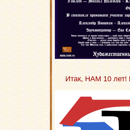
Итак, НАМ 10 лет!