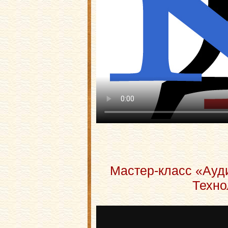
Мастер-класс «Ауд
Техно