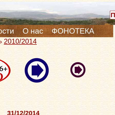
ости
О нас
ФОНОТЕКА
2010/2014
»
31/12/2014