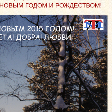
 НОВЫМ ГОДОМ И РОЖДЕСТВОМ!