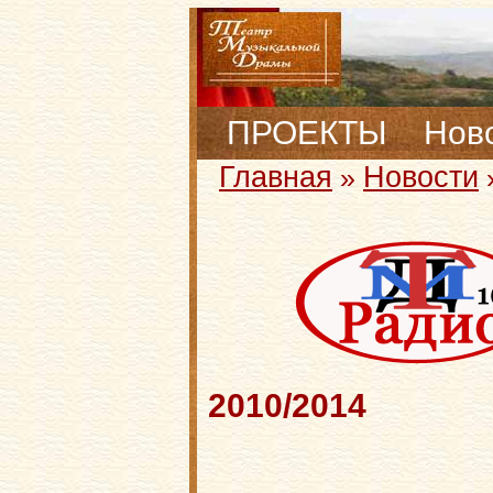
ПРОЕКТЫ
Нов
Главная
Новости
»
2010/2014