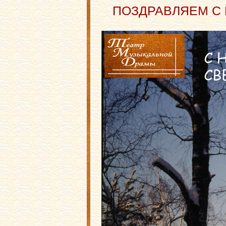
ПОЗДРАВЛЯЕМ С