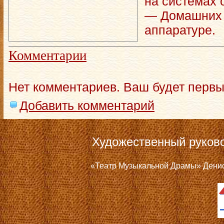
на системах 
— Домашних к
аппаратуре.
Комментарии
Нет комментариев. Ваш будет первы
Добавить комментарий
Художественный руков
«Театр Музыкальной Драмы» Дениса