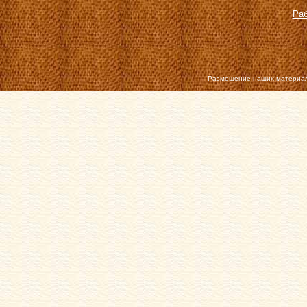
Раб
Размещение наших материал