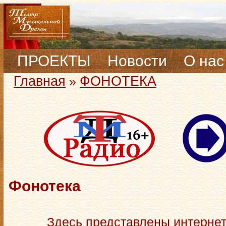
ПРОЕКТЫ
Новости
О нас
Главная
ФОНОТЕКА
»
Фонотека
Здесь представлены интерне