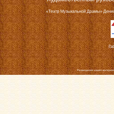
«Театр Музыкальной Драмы» Дениса
Раб
Размещение наших материал