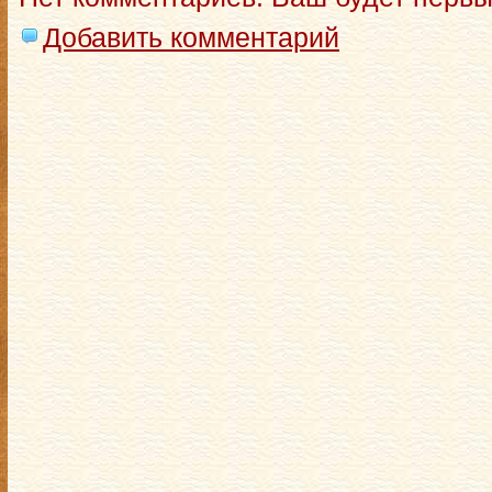
Добавить комментарий