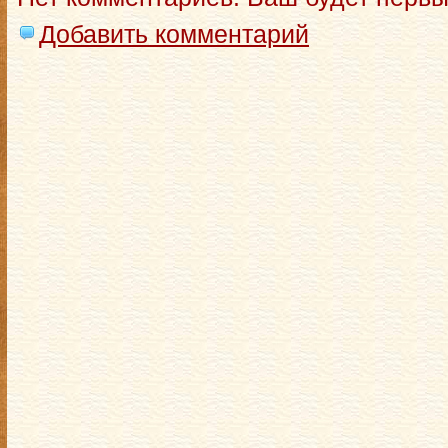
Добавить комментарий