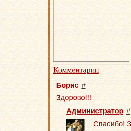
Комментарии
Борис
#
Здорово!!!
Администратор
#
Спасибо! 