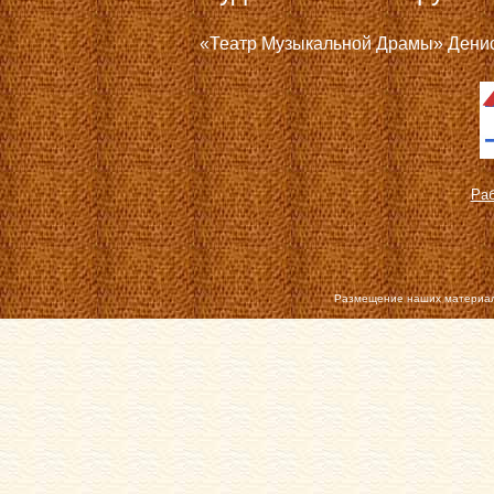
«Театр Музыкальной Драмы» Дениса
Раб
Размещение наших материал