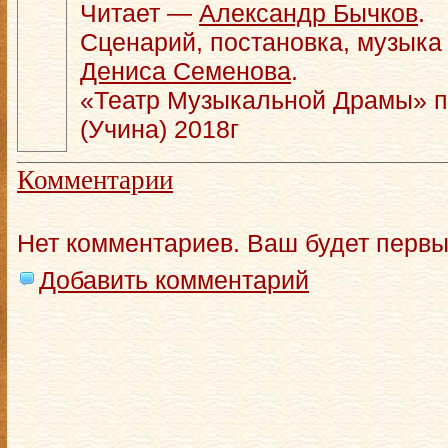
Читает —
Александр Бычков
.
Сценарий, постановка, музыка
Дениса Семенова
.
«Театр Музыкальной Драмы» п
(Учина) 2018г
Комментарии
Нет комментариев. Ваш будет первы
Добавить комментарий