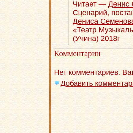
Читает —
Денис 
Сценарий, поста
Дениса Семенов
«Театр Музыкаль
(Учина) 2018г
Комментарии
Нет комментариев. Ва
Добавить комментар