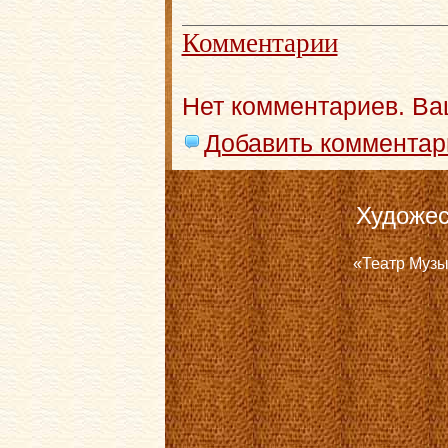
Комментарии
Нет комментариев. Ва
Добавить комментар
Художес
«Театр Музы