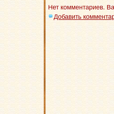
Нет комментариев. В
Добавить коммента